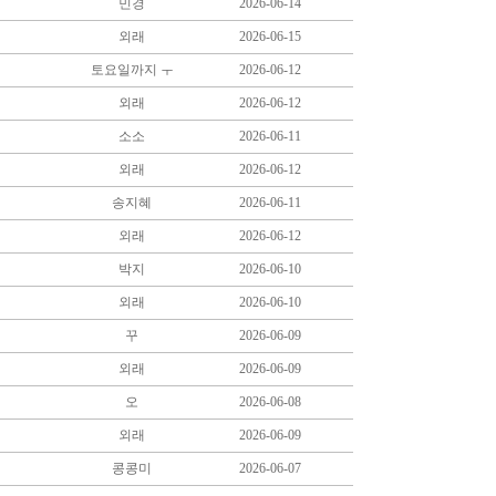
민경
2026-06-14
외래
2026-06-15
토요일까지 ㅜ
2026-06-12
외래
2026-06-12
소소
2026-06-11
외래
2026-06-12
송지혜
2026-06-11
외래
2026-06-12
박지
2026-06-10
외래
2026-06-10
꾸
2026-06-09
외래
2026-06-09
오
2026-06-08
외래
2026-06-09
콩콩미
2026-06-07