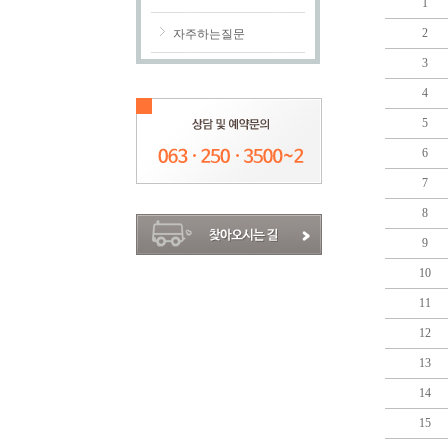
1
2
자주하는질문
3
4
5
6
7
8
9
10
11
12
13
14
15