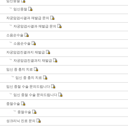
임신중절
임신중절
자궁암검사결과 재발급 문의
자궁암검사결과 재발급 문의
소음순수술
소음순수술
자궁암검진결과지 재발급
자궁암검진결과지 재발급
임신 중 충치 치료
임신 중 충치 치료
임신 중절 수술 문의드립니다
임신 중절 수술 문의드립니다
중절수술
중절수술
성크리닉 진료 문의