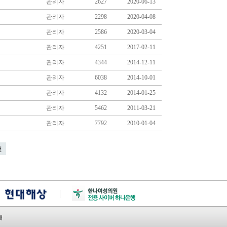
관리자
2627
2020-06-13
관리자
2298
2020-04-08
관리자
2586
2020-03-04
관리자
4251
2017-02-11
관리자
4344
2014-12-11
관리자
6038
2014-10-01
관리자
4132
2014-01-25
관리자
5462
2011-03-21
관리자
7792
2010-01-04
건