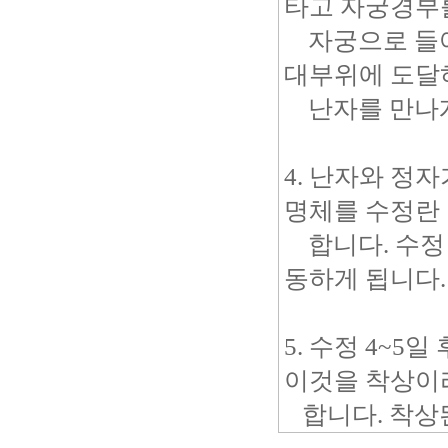
타고 자궁경부
자궁으로 들어
대부위에 도달
난자를 만나게
4. 난자와 정
명체를 수정란
합니다. 수정란
동하게 됩니다.
5. 수정 4~
이것을 착상이
합니다. 착상된