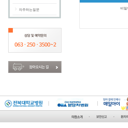
비밀
자주하는질문