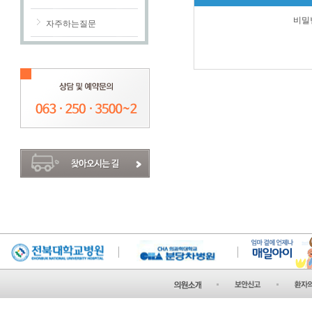
비밀
자주하는질문